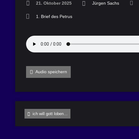
21. Oktober 2025
Jürgen Sachs
1. Brief des Petrus
Audio speichern
ich will gott loben…