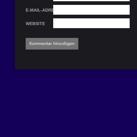
E-MAIL-ADRESSE
WEBSITE