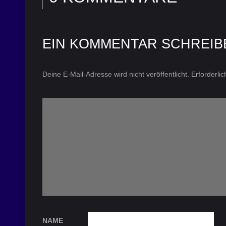
EIN KOMMENTAR SCHREIB
Deine E-Mail-Adresse wird nicht veröffentlicht.
Erforderli
NAME