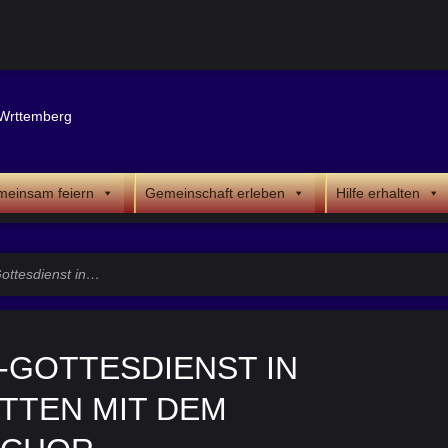
einsam feiern
Gemeinschaft erleben
Hilfe erhalten
Gottesdienst in…
-GOTTESDIENST IN
TTEN MIT DEM