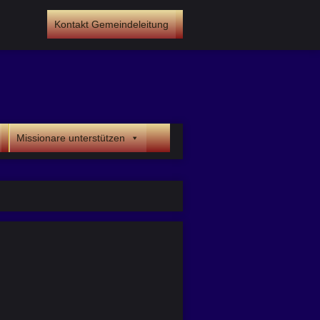
Kontakt Gemeindeleitung
Missionare unterstützen