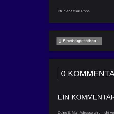
Pfr. Sebastian Roos
Erntedankgottesdienst…
0 KOMMENT
EIN KOMMENTA
Deine E-Mail-Adresse wird nicht ver