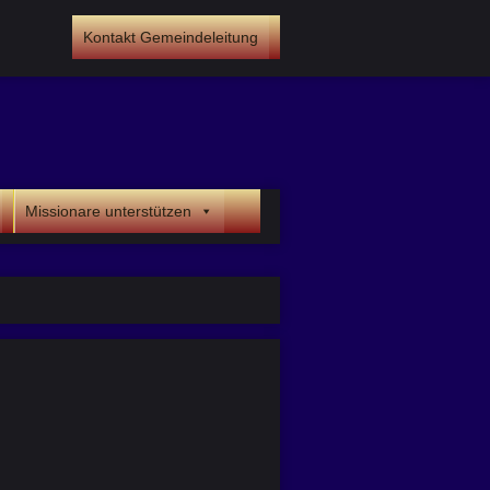
Kontakt Gemeindeleitung
Missionare unterstützen