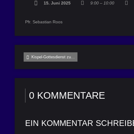
15. Juni 2025
9:00 – 10:00
Pfr. Sebastian Roos
Kispel-Gottesdienst zu…
0 KOMMENTARE
EIN KOMMENTAR SCHREIB