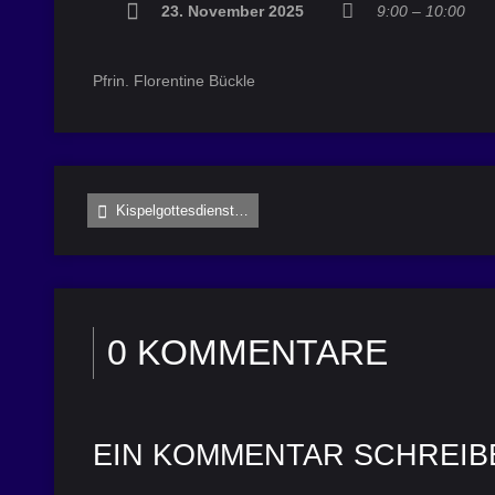
23. November 2025
9:00 – 10:00
Pfrin. Florentine Bückle
Kispelgottesdienst…
0 KOMMENTARE
EIN KOMMENTAR SCHREIB