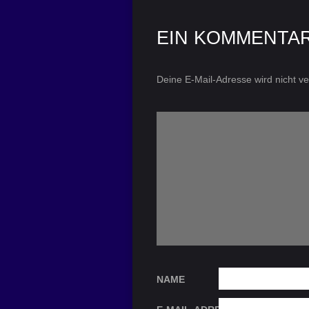
EIN KOMMENTA
Deine E-Mail-Adresse wird nicht ver
NAME