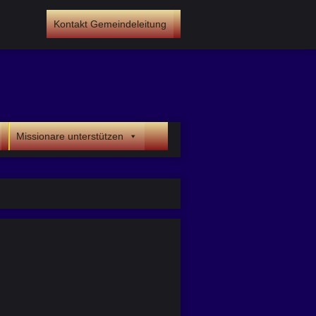
Kontakt Gemeindeleitung
Missionare unterstützen