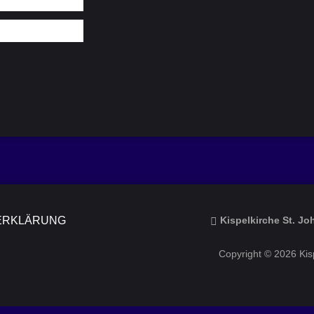
ERKLÄRUNG
Kispelkirche St. J
Copyright © 2026 Kisp