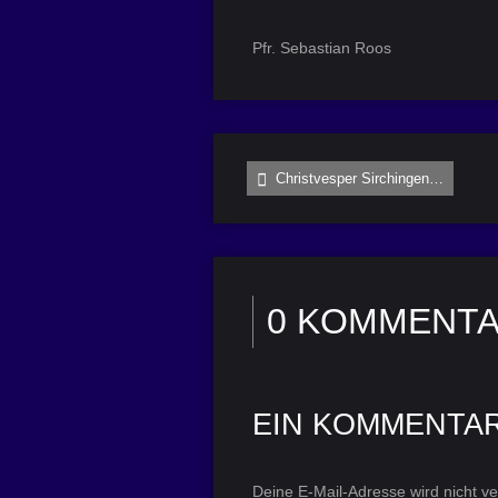
Pfr. Sebastian Roos
Christvesper Sirchingen…
0 KOMMENT
EIN KOMMENTA
Deine E-Mail-Adresse wird nicht ver