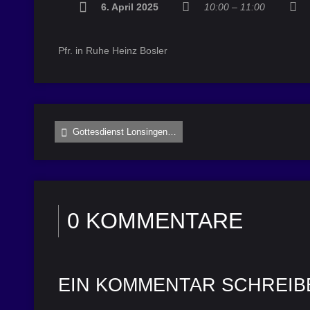
6. April 2025
10:00 – 11:00
Pfr. in Ruhe Heinz Bosler
Gottesdienst Lonsingen…
0 KOMMENTARE
EIN KOMMENTAR SCHREIB