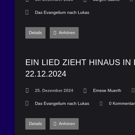
Das Evangelium nach Lukas
Details
Anhören
EIN LIED ZIEHT HINAUS IN 
22.12.2024
25. Dezember 2024
Emese Muerth
Das Evangelium nach Lukas
0 Kommenta
Details
Anhören