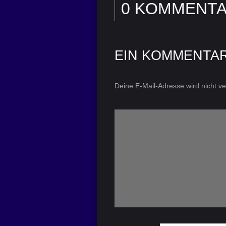
0 KOMMENT
EIN KOMMENTA
Deine E-Mail-Adresse wird nicht ver