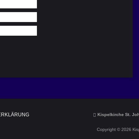
ERKLÄRUNG
Kispelkirche St. J
Copyright © 2026 Kisp