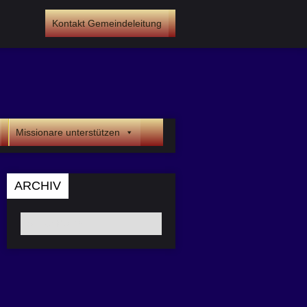
Kontakt Gemeindeleitung
Missionare unterstützen
ARCHIV