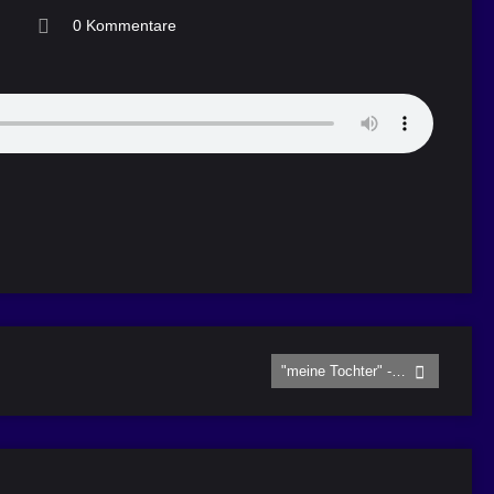
0 Kommentare
"meine Tochter" -…