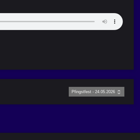
Pfingstfest - 24.05.2026