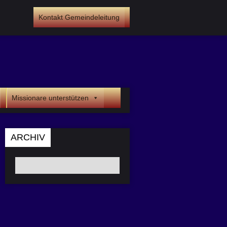
Kontakt Gemeindeleitung
Missionare unterstützen
ARCHIV