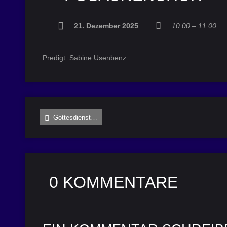
21. Dezember 2025
10:00 – 11:00
Predigt: Sabine Usenbenz
Gottesdienst…
0 KOMMENTARE