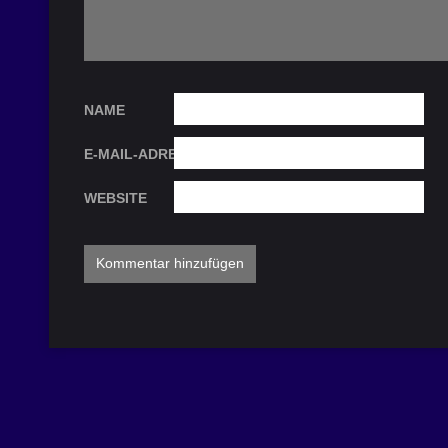
NAME
E-MAIL-ADRESSE
WEBSITE