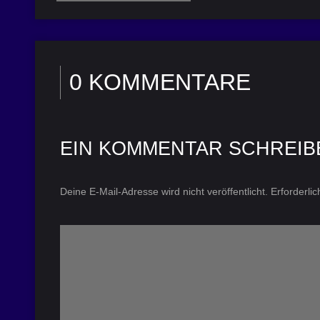
0 KOMMENTARE
EIN KOMMENTAR SCHREIB
Deine E-Mail-Adresse wird nicht veröffentlicht.
Erforderli