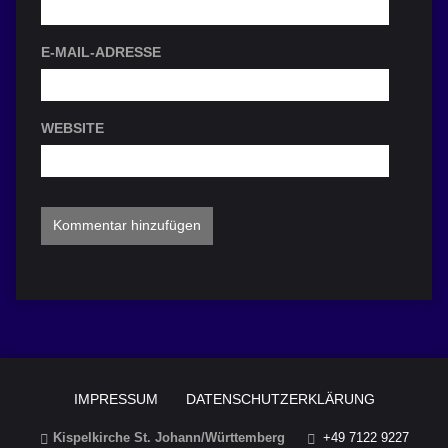
E-MAIL-ADRESSE
WEBSITE
IMPRESSUM
DATENSCHUTZERKLÄRUNG
Kispelkirche St. Johann/Württemberg
+49 7122 9227