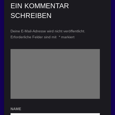
EIN KOMMENTAR
SCHREIBEN
Deine E-Mail-Adresse wird nicht veröffentlicht.
Erforderliche Felder sind mit
*
markiert
NAME