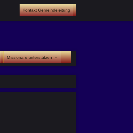
Kontakt Gemeindeleitung
Missionare unterstützen