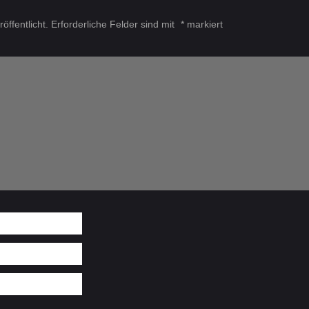
öffentlicht.
Erforderliche Felder sind mit
*
markiert