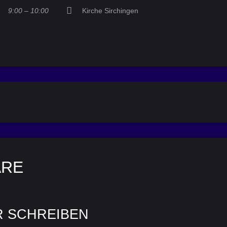
9:00 – 10:00
Kirche Sirchingen
ARE
R SCHREIBEN