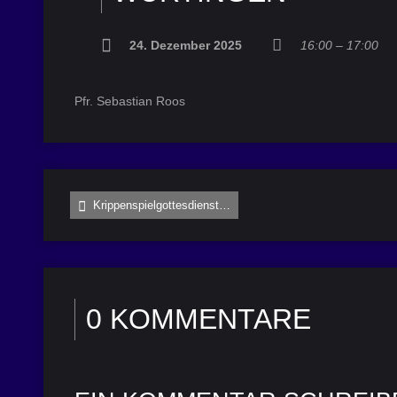
24. Dezember 2025
16:00 – 17:00
Pfr. Sebastian Roos
Krippenspielgottesdienst…
0 KOMMENTARE