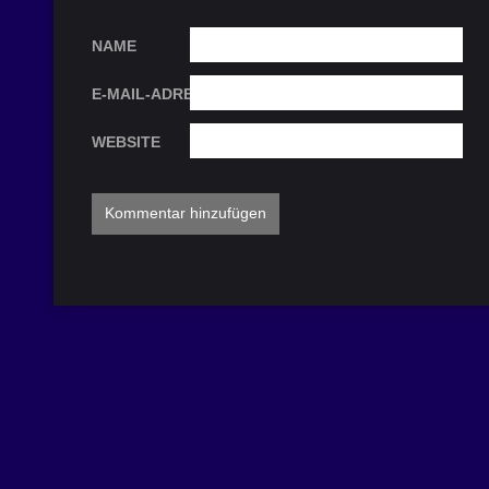
NAME
E-MAIL-ADRESSE
WEBSITE