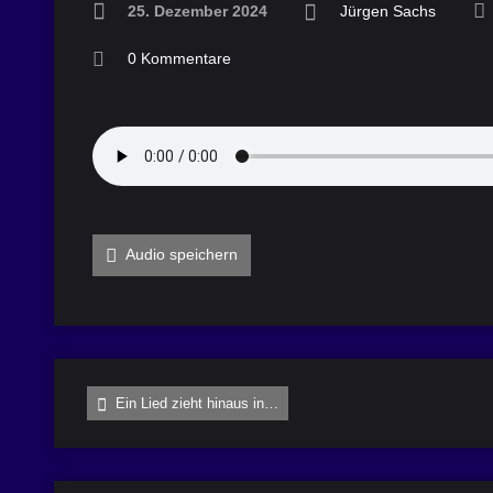
25. Dezember 2024
Jürgen Sachs
0 Kommentare
Audio speichern
Ein Lied zieht hinaus in…