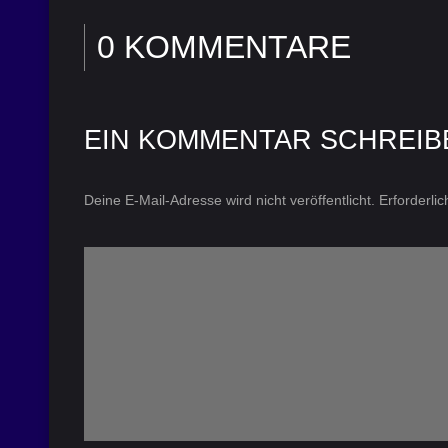
0 KOMMENTARE
EIN KOMMENTAR SCHREIB
Deine E-Mail-Adresse wird nicht veröffentlicht.
Erforderli