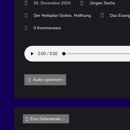
26. Dezember 2024
Jürgen Sachs
Der Heilsplan Gottes
,
Hoffnung
Das Evang
0 Kommentare
Audio speichern
Eine Zeitenwende -…