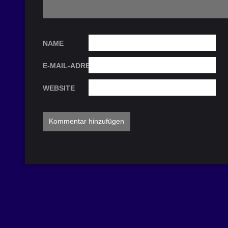
NAME
E-MAIL-ADRESSE
WEBSITE