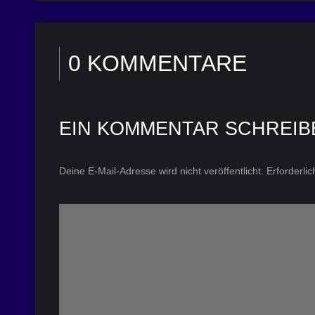
0 KOMMENTARE
EIN KOMMENTAR SCHREIB
Deine E-Mail-Adresse wird nicht veröffentlicht.
Erforderli