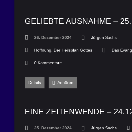
GELIEBTE AUSNAHME – 25.
26. Dezember 2024
Jürgen Sachs
Hoffnung
,
Der Heilsplan Gottes
Das Evang
0 Kommentare
Details
Anhören
EINE ZEITENWENDE – 24.12
25. Dezember 2024
Jürgen Sachs